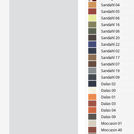
Sandahl 04
Sandahl 05
Sandahl 66
Sandahl 16
Sandahl 06
Sandahl 20
Sandahl 22
Sandahl 02
Sandahl 17
Sandahl 07
Sandahl 19
Sandahl 09
Dalas 02
Dalas 00
Dalas 01
Dalas 03
Dalas 04
Dalas 09
Moccasin 01
Moccasin 40