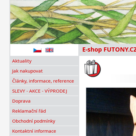
E-shop FUTONY.C
Aktuality
Jak nakupovat
Články, informace, reference
SLEVY - AKCE - VÝPRODEJ
Doprava
Reklamační řád
Obchodní podmínky
Kontaktní informace