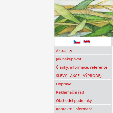
Aktuality
Jak nakupovat
Články, informace, reference
SLEVY - AKCE - VÝPRODEJ
Doprava
Reklamační řád
Obchodní podmínky
Kontaktní informace