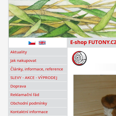
E-shop FUTONY.C
Aktuality
Jak nakupovat
Články, informace, reference
SLEVY - AKCE - VÝPRODEJ
Doprava
Reklamační řád
Obchodní podmínky
Kontaktní informace