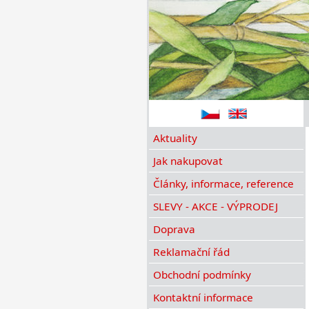
Aktuality
Jak nakupovat
Články, informace, reference
SLEVY - AKCE - VÝPRODEJ
Doprava
Reklamační řád
Obchodní podmínky
Kontaktní informace