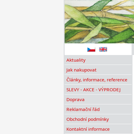
Aktuality
Jak nakupovat
Články, informace, reference
SLEVY - AKCE - VÝPRODEJ
Doprava
Reklamační řád
Obchodní podmínky
Kontaktní informace