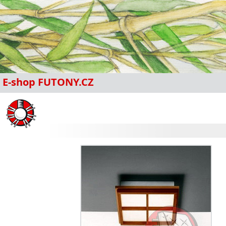
E-shop FUTONY.CZ