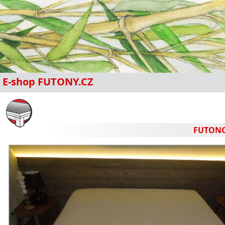
E-shop FUTONY.CZ
FUTONO