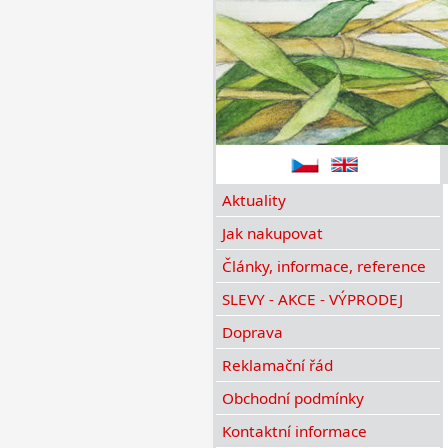
Aktuality
Jak nakupovat
Články, informace, reference
SLEVY - AKCE - VÝPRODEJ
Doprava
Reklamační řád
Obchodní podmínky
Kontaktní informace