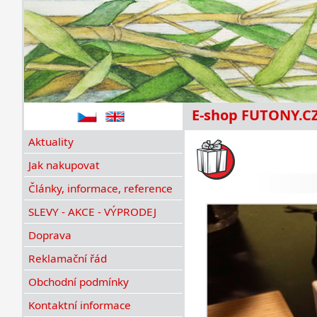
E-shop FUTONY.C
Aktuality
Jak nakupovat
Články, informace, reference
SLEVY - AKCE - VÝPRODEJ
Doprava
Reklamační řád
Obchodní podmínky
Kontaktní informace