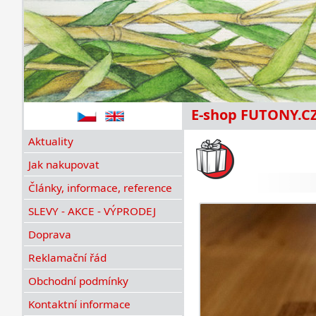
E-shop FUTONY.C
Aktuality
Jak nakupovat
Články, informace, reference
SLEVY - AKCE - VÝPRODEJ
Doprava
Reklamační řád
Obchodní podmínky
Kontaktní informace